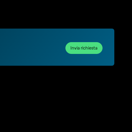
Invia richiesta