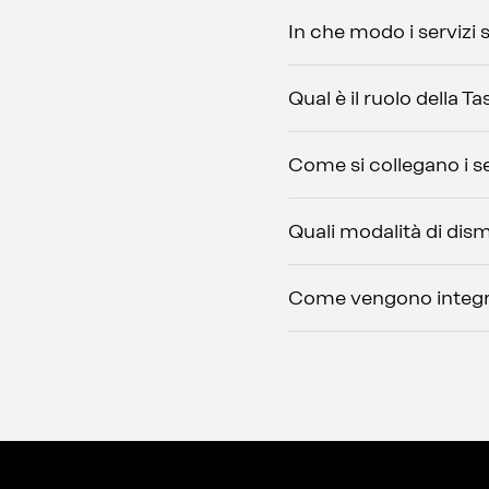
In che modo i servizi
Qual è il ruolo della 
Come si collegano i ser
Quali modalità di dis
Come vengono integrati