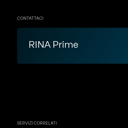
CONTATTACI
RINA Prime
SERVIZI CORRELATI