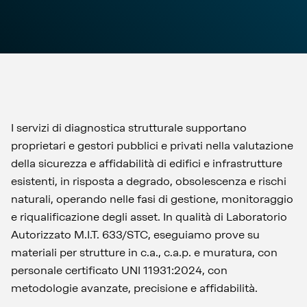
I servizi di diagnostica strutturale supportano
proprietari e gestori pubblici e privati nella valutazione
della sicurezza e affidabilità di edifici e infrastrutture
esistenti, in risposta a degrado, obsolescenza e rischi
naturali, operando nelle fasi di gestione, monitoraggio
e riqualificazione degli asset. In qualità di Laboratorio
Autorizzato M.I.T. 633/STC, eseguiamo prove su
materiali per strutture in c.a., c.a.p. e muratura, con
personale certificato UNI 11931:2024, con
metodologie avanzate, precisione e affidabilità.