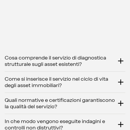
Cosa comprende il servizio di diagnostica
strutturale sugli asset esistenti?
Come si inserisce il servizio nel ciclo di vita
degli asset immobiliari?
Quali normative e certificazioni garantiscono
la qualità del servizio?
In che modo vengono eseguite indagini e
controlli non distruttivi?