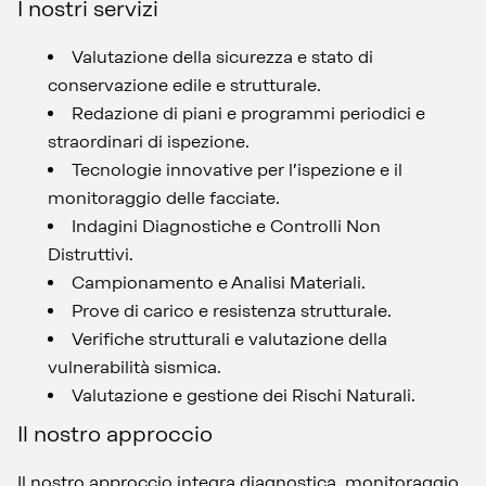
I nostri servizi
Valutazione della sicurezza e stato di
conservazione edile e strutturale.
Redazione di piani e programmi periodici e
straordinari di ispezione.
Tecnologie innovative per l’ispezione e il
monitoraggio delle facciate.
Indagini Diagnostiche e Controlli Non
Distruttivi.
Campionamento e Analisi Materiali.
Prove di carico e resistenza strutturale.
Verifiche strutturali e valutazione della
vulnerabilità sismica.
Valutazione e gestione dei Rischi Naturali.
Il nostro approccio
Il nostro approccio integra diagnostica, monitoraggio