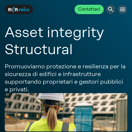
Contattaci
Asset integrity
Structural
Promuoviamo protezione e resilienza per la
sicurezza di edifici e infrastrutture
supportando proprietari e gestori pubblici
e privati.