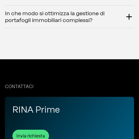
In che modo si ottimizza la gestione di
portafogli immobiliari complessi?
CONTATTACI
RINA Prime
Invia richiesta