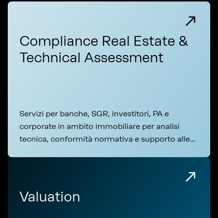
Compliance Real Estate &
Technical Assessment
Servizi per banche, SGR, investitori, PA e
corporate in ambito immobiliare per analisi
tecnica, conformità normativa e supporto alle
operazioni
Valuation