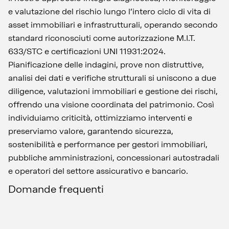
e valutazione del rischio lungo l’intero ciclo di vita di
asset immobiliari e infrastrutturali, operando secondo
standard riconosciuti come autorizzazione M.I.T.
633/STC e certificazioni UNI 11931:2024.
Pianificazione delle indagini, prove non distruttive,
analisi dei dati e verifiche strutturali si uniscono a due
diligence, valutazioni immobiliari e gestione dei rischi,
offrendo una visione coordinata del patrimonio. Così
individuiamo criticità, ottimizziamo interventi e
preserviamo valore, garantendo sicurezza,
sostenibilità e performance per gestori immobiliari,
pubbliche amministrazioni, concessionari autostradali
e operatori del settore assicurativo e bancario.
Domande frequenti