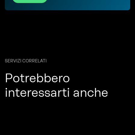
SERVIZI CORRELATI
Potrebbero
interessarti anche