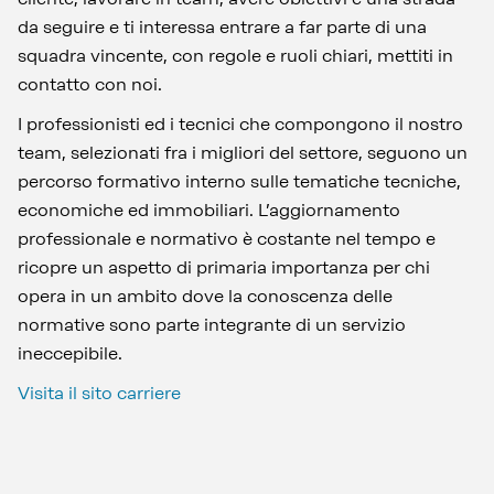
da seguire e ti interessa entrare a far parte di una
squadra vincente, con regole e ruoli chiari, mettiti in
contatto con noi.
I professionisti ed i tecnici che compongono il nostro
team, selezionati fra i migliori del settore, seguono un
percorso formativo interno sulle tematiche tecniche,
economiche ed immobiliari. L’aggiornamento
professionale e normativo è costante nel tempo e
ricopre un aspetto di primaria importanza per chi
opera in un ambito dove la conoscenza delle
normative sono parte integrante di un servizio
ineccepibile.
Visita il sito carriere