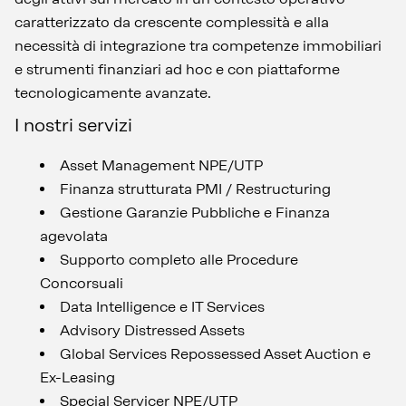
caratterizzato da crescente complessità e alla
necessità di integrazione tra competenze immobiliari
e strumenti finanziari ad hoc e con piattaforme
tecnologicamente avanzate.
I nostri servizi
Asset Management NPE/UTP
Finanza strutturata PMI / Restructuring
Gestione Garanzie Pubbliche e Finanza
agevolata
Supporto completo alle Procedure
Concorsuali
Data Intelligence e IT Services
Advisory Distressed Assets
Global Services Repossessed Asset Auction e
Ex-Leasing
Special Servicer NPE/UTP