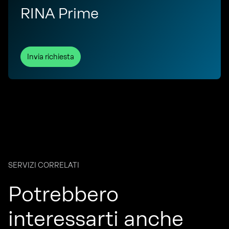
RINA Prime
Invia richiesta
SERVIZI CORRELATI
Potrebbero
interessarti anche