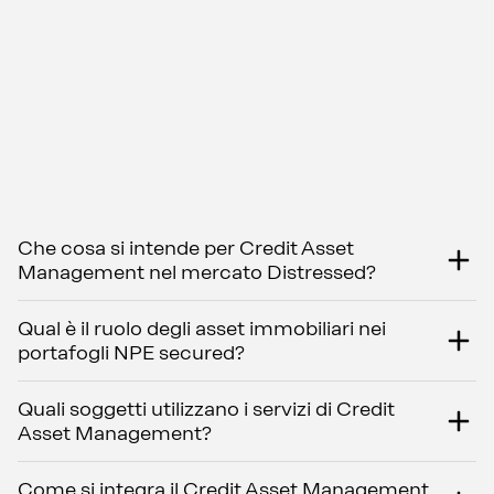
Che cosa si intende per Credit Asset
Management nel mercato Distressed?
Qual è il ruolo degli asset immobiliari nei
portafogli NPE secured?
Quali soggetti utilizzano i servizi di Credit
Asset Management?
Come si integra il Credit Asset Management