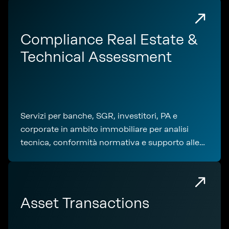
Compliance Real Estate &
Technical Assessment
Servizi per banche, SGR, investitori, PA e
corporate in ambito immobiliare per analisi
tecnica, conformità normativa e supporto alle
operazioni
Asset Transactions