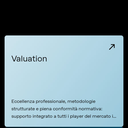
Valuation
Eccellenza professionale, metodologie
strutturate e piena conformità normativa:
supporto integrato a tutti i player del mercato in
ogni fase del ciclo di vita immobiliare