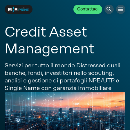
Contattaci
Credit Asset
Management
Servizi per tutto il mondo Distressed quali
banche, fondi, investitori nello scouting,
analisi e gestione di portafogli NPE/UTP e
Single Name con garanzia immobiliare