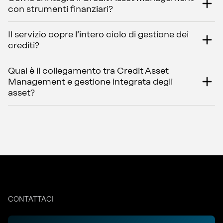
con strumenti finanziari?
Il servizio copre l’intero ciclo di gestione dei
crediti?
Qual è il collegamento tra Credit Asset
Management e gestione integrata degli
asset?
CONTATTACI