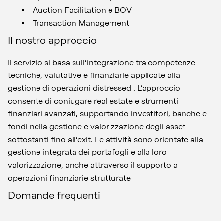
Auction Facilitation e BOV
Transaction Management
Il nostro approccio
Il servizio si basa sull’integrazione tra competenze
tecniche, valutative e finanziarie applicate alla
gestione di operazioni distressed . L’approccio
consente di coniugare real estate e strumenti
finanziari avanzati, supportando investitori, banche e
fondi nella gestione e valorizzazione degli asset
sottostanti fino all’exit. Le attività sono orientate alla
gestione integrata dei portafogli e alla loro
valorizzazione, anche attraverso il supporto a
operazioni finanziarie strutturate
Domande frequenti