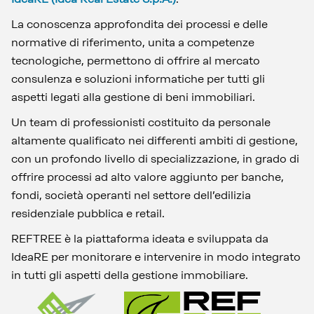
La conoscenza approfondita dei processi e delle
normative di riferimento, unita a competenze
tecnologiche, permettono di offrire al mercato
consulenza e soluzioni informatiche per tutti gli
aspetti legati alla gestione di beni immobiliari.
Un team di professionisti costituito da personale
altamente qualificato nei differenti ambiti di gestione,
con un profondo livello di specializzazione, in grado di
offrire processi ad alto valore aggiunto per banche,
fondi, società operanti nel settore dell’edilizia
residenziale pubblica e retail.
REFTREE è la piattaforma ideata e sviluppata da
IdeaRE per monitorare e intervenire in modo integrato
in tutti gli aspetti della gestione immobiliare.