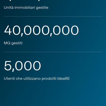
Unità immobiliari gestite
40,000,000
MQ gestiti
5,000
Utenti che utilizzano prodotti IdeaRE