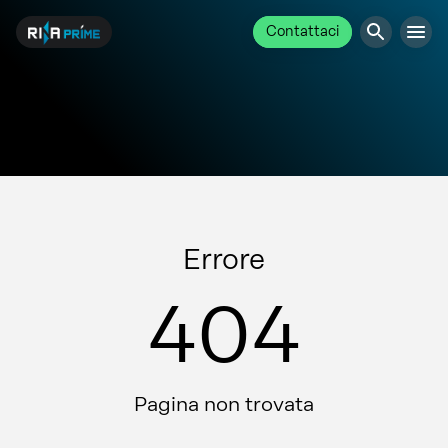
Contattaci
Errore
404
Pagina non trovata