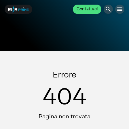
Contattaci
Errore
404
Pagina non trovata