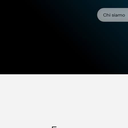
Chi siamo