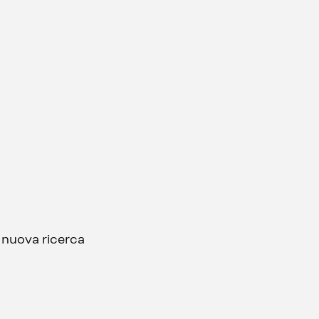
a nuova ricerca