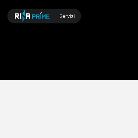
Servizi