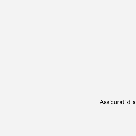
Assicurati di 