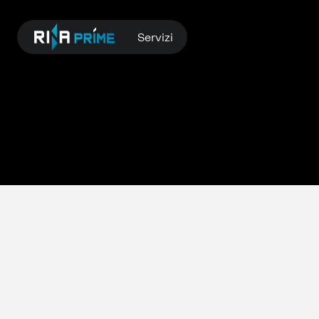
Servizi