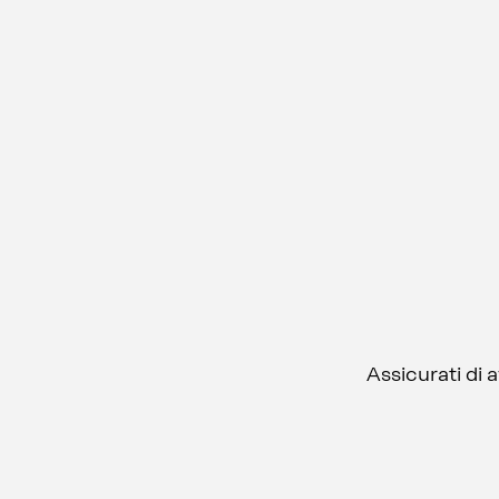
Assicurati di 