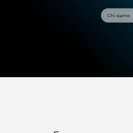
Chi siamo