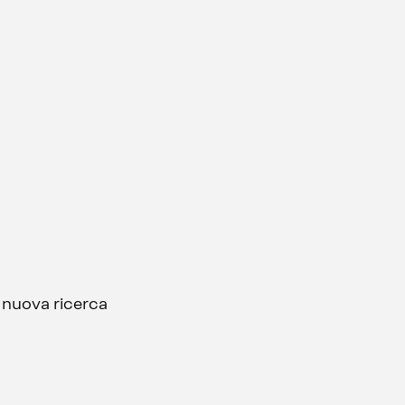
a nuova ricerca