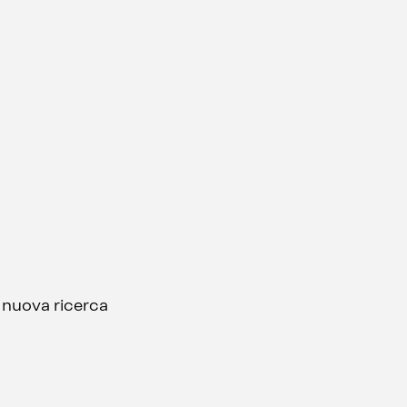
a nuova ricerca