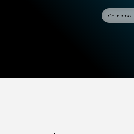
Chi siamo