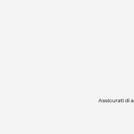
Assicurati di 