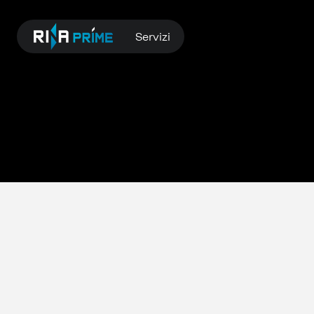
Servizi