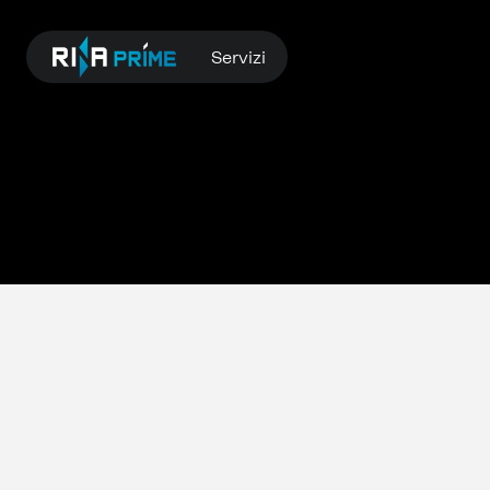
Servizi