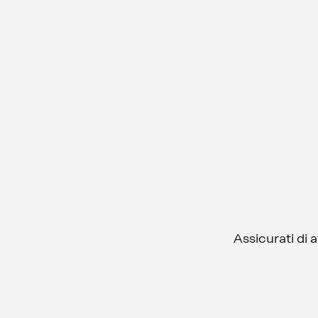
Assicurati di 