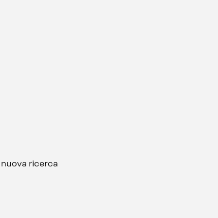
a nuova ricerca