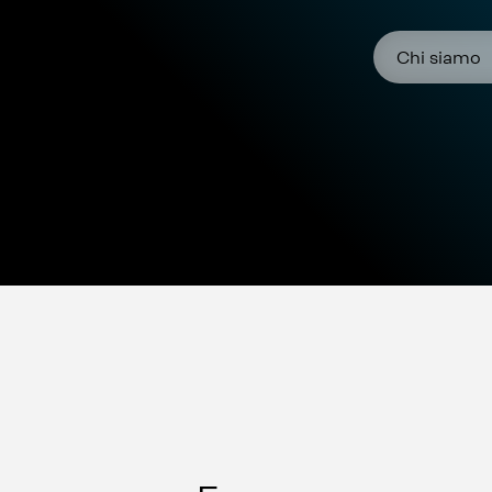
Chi siamo