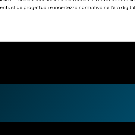
enti, sfide progettuali e incertezza normativa nell’era digital