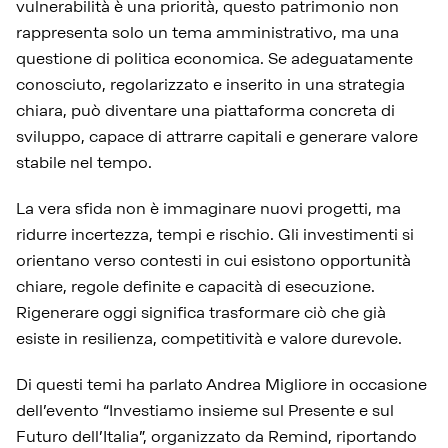
vulnerabilità è una priorità, questo patrimonio non
rappresenta solo un tema amministrativo, ma una
questione di politica economica. Se adeguatamente
conosciuto, regolarizzato e inserito in una strategia
chiara, può diventare una piattaforma concreta di
sviluppo, capace di attrarre capitali e generare valore
stabile nel tempo.
La vera sfida non è immaginare nuovi progetti, ma
ridurre incertezza, tempi e rischio. Gli investimenti si
orientano verso contesti in cui esistono opportunità
chiare, regole definite e capacità di esecuzione.
Rigenerare oggi significa trasformare ciò che già
esiste in resilienza, competitività e valore durevole.
Di questi temi ha parlato Andrea Migliore in occasione
dell’evento “Investiamo insieme sul Presente e sul
Futuro dell’Italia”, organizzato da Remind, riportando