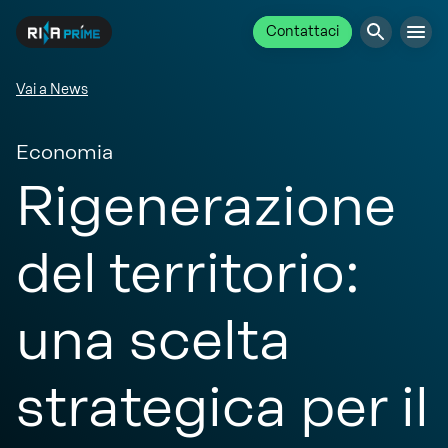
Contattaci
Vai a News
Economia
Rigenerazione
del territorio:
una scelta
strategica per il