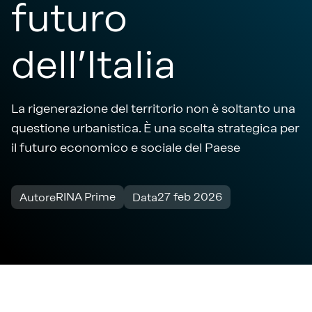
futuro
dell’Italia
La rigenerazione del territorio non è soltanto una
questione urbanistica. È una scelta strategica per
il futuro economico e sociale del Paese
RINA Prime
27 feb 2026
Autore
Data