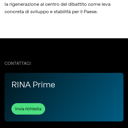
la rigenerazione al centro del dibattito come leva
concreta di sviluppo e stabilità per il Paese.
CONTATTACI
RINA Prime
Invia richiesta