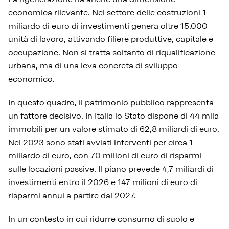
economica rilevante. Nel settore delle costruzioni 1
miliardo di euro di investimenti genera oltre 15.000
unità di lavoro, attivando filiere produttive, capitale e
occupazione. Non si tratta soltanto di riqualificazione
urbana, ma di una leva concreta di sviluppo
economico.
In questo quadro, il patrimonio pubblico rappresenta
un fattore decisivo. In Italia lo Stato dispone di 44 mila
immobili per un valore stimato di 62,8 miliardi di euro.
Nel 2023 sono stati avviati interventi per circa 1
miliardo di euro, con 70 milioni di euro di risparmi
sulle locazioni passive. Il piano prevede 4,7 miliardi di
investimenti entro il 2026 e 147 milioni di euro di
risparmi annui a partire dal 2027.
In un contesto in cui ridurre consumo di suolo e