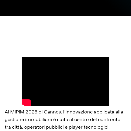
Al MIPIM 2025 di Cannes, l’innovazione applicata alla
gestione immobiliare è stata al centro del confronto
tra città, operatori pubblici e player tecnologici.