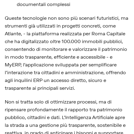
documentali complessi
Queste tecnologie non sono più scenari futuristici, ma
strumenti già utilizzati in progetti concreti, come
Atlante, - la piattaforma realizzata per Roma Capitale
che ha digitalizzato oltre 100.000 immobili pubblici,
consentendo di monitorare e valorizzare il patrimonio
in modo trasparente, efficiente e accessibile - e
MyERP, l’applicazione sviluppata per semplificare
l’interazione tra cittadini e amministrazione, offrendo
agli inquilini ERP un accesso diretto, sicuro e
trasparente ai principali servizi.
Non si tratta solo di ottimizzare processi, ma di
ripensare profondamente il rapporto tra patrimonio
pubblico, cittadini e dati. L’Intelligenza Artificiale apre
la strada a una gestione più trasparente, sostenibile e
reattiva, in grado di anticipare i bisogni e supportare