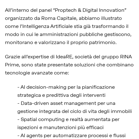
All’interno del panel “Proptech & Digital Innovation”
organizzato da Roma Capitale, abbiamo illustrato
come l’Intelligenza Artificiale stia già trasformando il
modo in cui le amministrazioni pubbliche gestiscono,
monitorano e valorizzano il proprio patrimonio.
Grazie all’expertise di IdeaRE, società del gruppo RINA
Prime, sono state presentate soluzioni che combinano
tecnologie avanzate come:
- AI decision-making per la pianificazione
strategica e predittiva degli interventi
- Data-driven asset management per una
gestione integrata del ciclo di vita degli immobili
- Spatial computing e realtà aumentata per
ispezioni e manutenzioni più efficaci
- AI agents per automatizzare processi e flussi