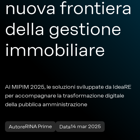
nuova frontiera
della gestione
immobiliare
Al MIPIM 2025, le soluzioni sviluppate da IdeaRE
per accompagnare la trasformazione digitale
della pubblica amministrazione
RINA Prime
14 mar 2025
Autore
Data