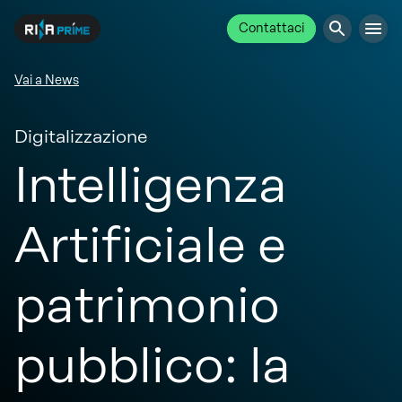
Contattaci
Vai a News
Digitalizzazione
Intelligenza
Artificiale e
patrimonio
pubblico: la