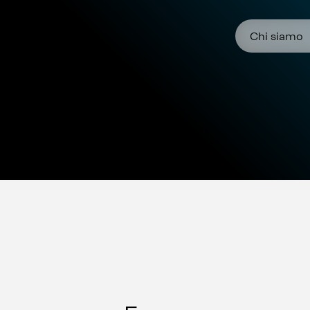
Chi siamo