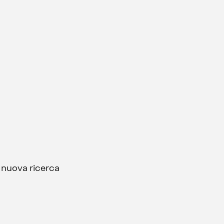
a nuova ricerca