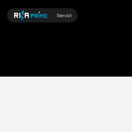
Servizi