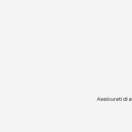
Assicurati di 