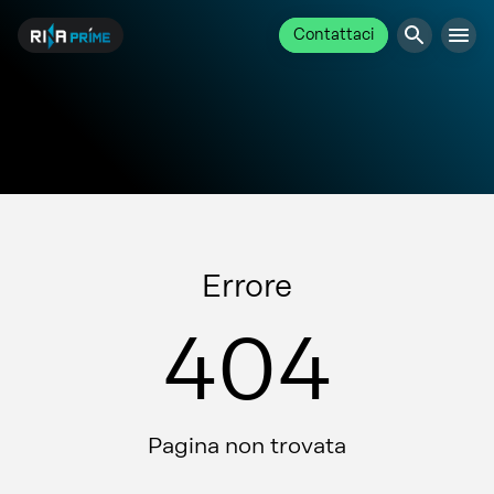
Contattaci
Errore
404
Pagina non trovata