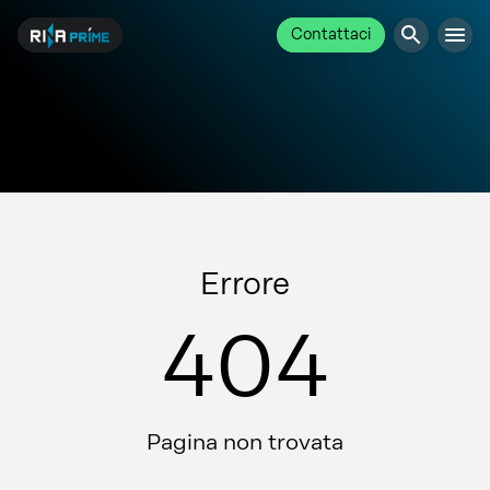
Contattaci
Errore
404
Pagina non trovata