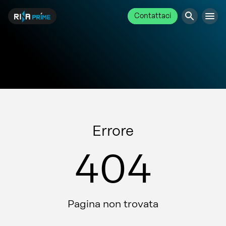
Contattaci
Errore
404
Pagina non trovata