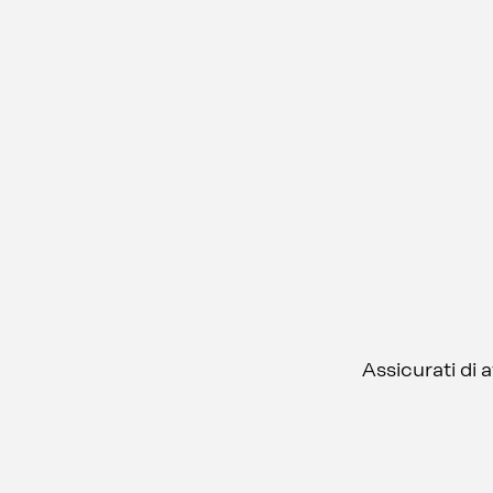
Assicurati di 