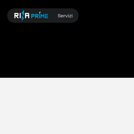
Servizi