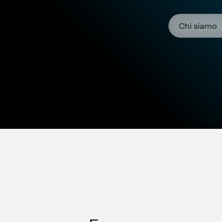
Chi siamo